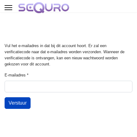
Vul het e-mailadres in dat bij dit account hoort. Er zal een
verificatiecode naar dat e-mailadres worden verzonden. Wanneer de
verificatiecode is ontvangen, kan een nieuw wachtwoord worden
gekozen voor dit account.
E-mailadres
*
Verstuur